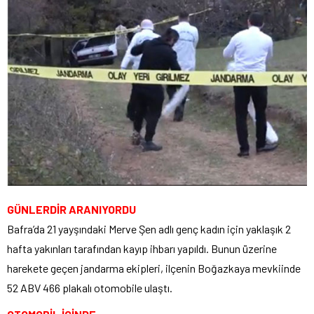
GÜNLERDİR ARANIYORDU
Bafra’da 21 yayşındaki Merve Şen adlı genç kadın için yaklaşık 2
hafta yakınları tarafından kayıp ihbarı yapıldı. Bunun üzerine
harekete geçen jandarma ekipleri, ilçenin Boğazkaya mevkiinde
52 ABV 466 plakalı otomobile ulaştı.