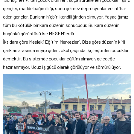
gençler, madde bağımlılığı, sonu gelmez depresyonlar ve intihar
eden gençler. Bunların hiçbiri kendiliğinden olmuyor. Yaşadığımız
tüm bu kötülük bir kara düzenin sonucudur. Bu kara düzenin
bugünkü görüntüsü ise MESEM’lerdir.
İktidara göre Mesleki Eğitim Merkezleri. Bize göre düzenin kirli
çarkları arasında eriyip giden, okul çağında işçileştirilen çocuklar
demektir. Bu sistemde çocuklar eğitim almıyor, geleceğe
hazırlanmıyor. Ucuz iş gücü olarak görülüyor ve sömürülüyor.