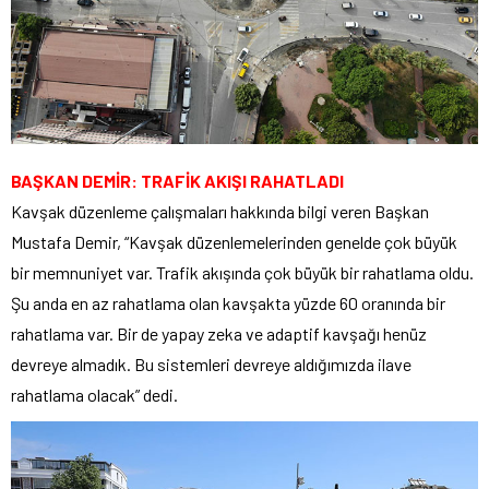
BAŞKAN DEMİR: TRAFİK AKIŞI RAHATLADI
Kavşak düzenleme çalışmaları hakkında bilgi veren Başkan
Mustafa Demir, “Kavşak düzenlemelerinden genelde çok büyük
bir memnuniyet var. Trafik akışında çok büyük bir rahatlama oldu.
Şu anda en az rahatlama olan kavşakta yüzde 60 oranında bir
rahatlama var. Bir de yapay zeka ve adaptif kavşağı henüz
devreye almadık. Bu sistemleri devreye aldığımızda ilave
rahatlama olacak” dedi.