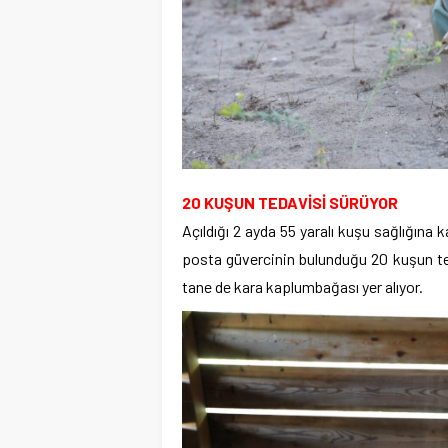
20 KUŞUN TEDAVİSİ SÜRÜYOR
Açıldığı 2 ayda 55 yaralı kuşu sağlığına 
posta güvercinin bulunduğu 20 kuşun ted
tane de kara kaplumbağası yer alıyor.