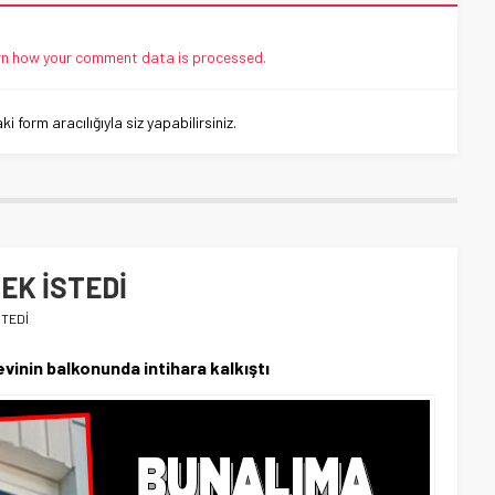
n how your comment data is processed.
 form aracılığıyla siz yapabilirsiniz.
EK İSTEDİ
STEDİ
vinin balkonunda intihara kalkıştı