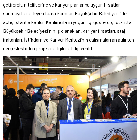
getirerek, niteliklerine ve kariyer planlarına uygun fırsatlar
sunmayı hedefleyen fuara Samsun Büyükşehir Belediyesi’ de
açtığı stantla katıldı. Katılımcıların yoğun ilgi gösterdiği stantta,
Büyükşehir Belediyesi’nin iş olanakları, kariyer fırsatları, staj
imkanları, İstihdam ve Kariyer Merkezi’nin çalışmaları anlatılırken
gerçekleştirilen projelerle ilgili de bilgi verildi.