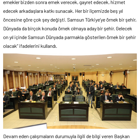
emekler bizden sonra emek verecek, gayret edecek, hizmet
edecek arkadaşlara katkı sunacak. Her bir ilçemizde beş yıl
öncesine göre çok şey değişti. Samsun Türkiye’ye örnek bir şehir,
Dünyada da birçok konuda örnek olmaya aday bir şehir. Gelecek
on yıl içinde Samsun Dünyada parmakla gösterilen örnek bir şehir
olacak” ifadelerini kullandı.
Devam eden çalışmaların durumuyla ilgili de bilgi veren Başkan