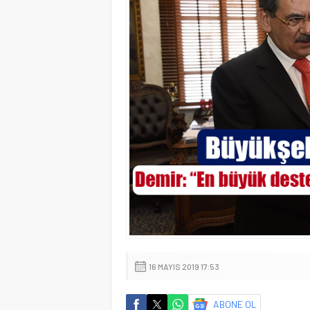
16 MAYIS 2019 17:53
ABONE OL