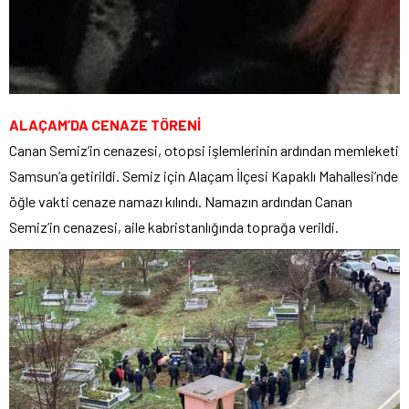
ALAÇAM’DA CENAZE TÖRENİ
Canan Semiz’in cenazesi, otopsi işlemlerinin ardından memleketi
Samsun’a getirildi. Semiz için Alaçam İlçesi Kapaklı Mahallesi’nde
öğle vakti cenaze namazı kılındı. Namazın ardından Canan
Semiz’in cenazesi, aile kabristanlığında toprağa verildi.