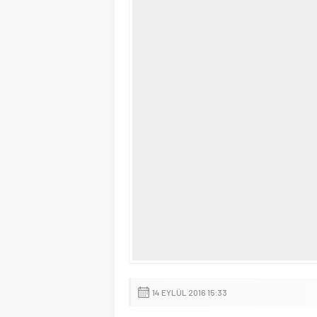
14 EYLÜL 2016 15:33