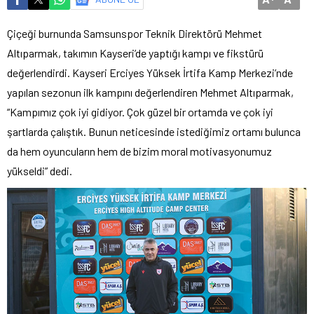
Çiçeği burnunda Samsunspor Teknik Direktörü Mehmet
Altıparmak, takımın Kayseri’de yaptığı kampı ve fikstürü
değerlendirdi. Kayseri Erciyes Yüksek İrtifa Kamp Merkezi’nde
yapılan sezonun ilk kampını değerlendiren Mehmet Altıparmak,
“Kampımız çok iyi gidiyor. Çok güzel bir ortamda ve çok iyi
şartlarda çalıştık. Bunun neticesinde istediğimiz ortamı bulunca
da hem oyuncuların hem de bizim moral motivasyonumuz
yükseldi” dedi.