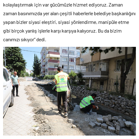
kolaylaştırmak için var gücümüzle hizmet ediyoruz. Zaman
zaman basınımızda yer alan çeşitli haberlerle belediye başkanlığını
yapan bizler siyasi eleştiri, siyasi yönlendirme, manipüle etme
gibi birçok yanlış işlerle karşı karşıya kalıyoruz. Bu da bizim
canımızı sıkıyor” dedi.