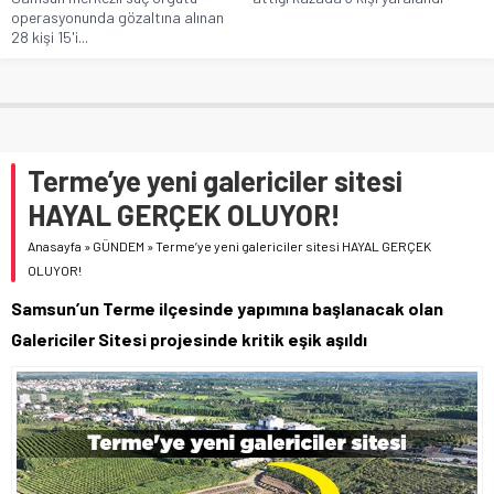
operasyonunda gözaltına alınan
28 kişi 15'i...
Terme’ye yeni galericiler sitesi
HAYAL GERÇEK OLUYOR!
Anasayfa
»
GÜNDEM
»
Terme’ye yeni galericiler sitesi HAYAL GERÇEK
OLUYOR!
Samsun’un Terme ilçesinde yapımına başlanacak olan
Galericiler Sitesi projesinde kritik eşik aşıldı