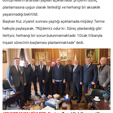
planlamasına uygun olarak ilerlediği ve herhangi bir aksaklık
yaşanmadığı belirtildi.
Başkan Kul, ziyaret sonrası yaptığı açıklamada müjdeyi Terme
halkıyla paylaşarak, “Müjdemiz odur ki: Süreç planlandığı gibi
ilerliyor, herhangi bir sorun bulunmamaktadır. 1 Ocak itibarıyla
inşaat sürecinin başlaması planlanmaktadır” dedi.