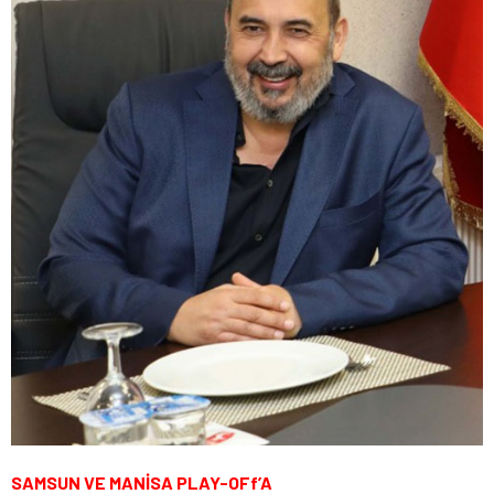
SAMSUN VE MANİSA PLAY-OFf’A