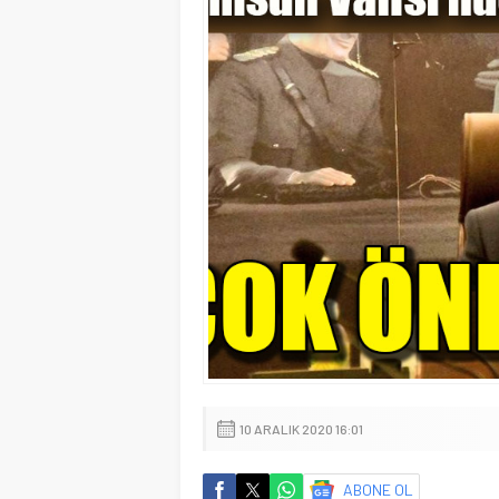
10 ARALIK 2020 16:01
ABONE OL