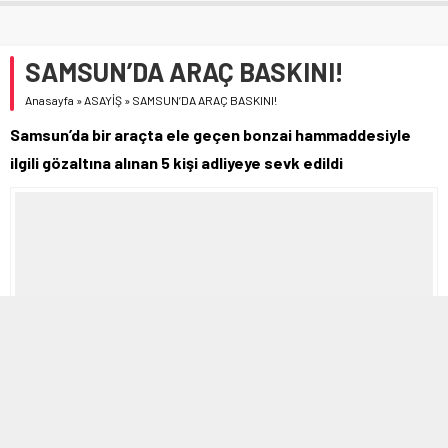
SAMSUN’DA ARAÇ BASKINI!
Anasayfa
»
ASAYİŞ
»
SAMSUN’DA ARAÇ BASKINI!
Samsun’da bir araçta ele geçen bonzai hammaddesiyle
ilgili gözaltına alınan 5 kişi adliyeye sevk edildi