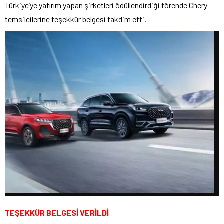
Türkiye’ye yatırım yapan şirketleri ödüllendirdiği törende Chery
temsilcilerine teşekkür belgesi takdim etti.
TEŞEKKÜR BELGESİ VERİLDİ