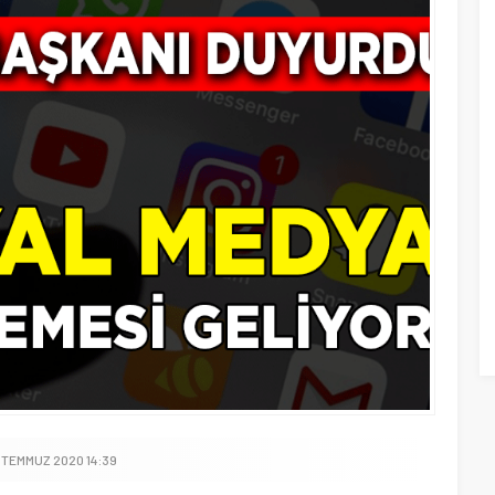
1 TEMMUZ 2020 14:39