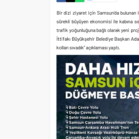
Bir dizi ziyaret için Samsun’da bulunan
sürekli büyüyen ekonomisi ile kabına s
trafik yoğunluğuna bağlı olarak yeni proj
İttifakı Büyükşehir Belediye Başkan Ada
kolları sıvadık” açıklaması yaptı.