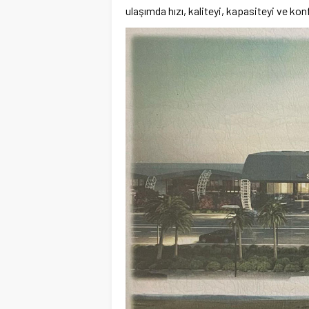
ulaşımda hızı, kaliteyi, kapasiteyi ve ko