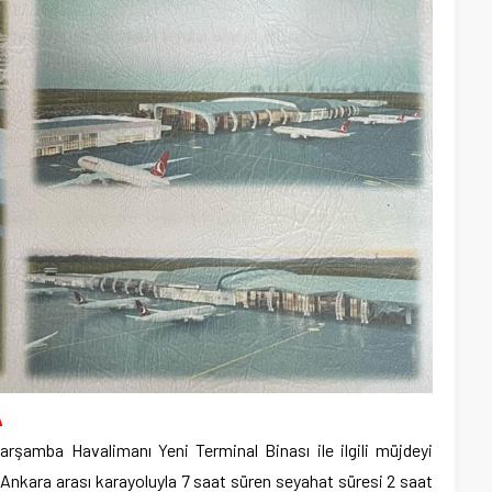
A
arşamba Havalimanı Yeni Terminal Binası ile ilgili müjdeyi
n-Ankara arası karayoluyla 7 saat süren seyahat süresi 2 saat