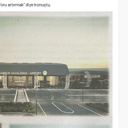
nforu artırmak” diye konuştu.