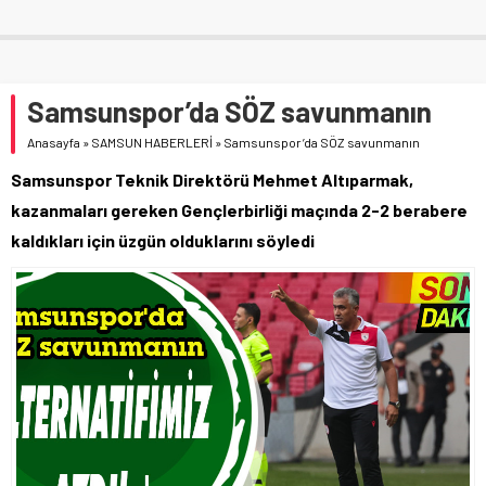
Samsunspor’da SÖZ savunmanın
Anasayfa
»
SAMSUN HABERLERİ
»
Samsunspor’da SÖZ savunmanın
Samsunspor Teknik Direktörü Mehmet Altıparmak,
kazanmaları gereken Gençlerbirliği maçında 2-2 berabere
kaldıkları için üzgün olduklarını söyledi