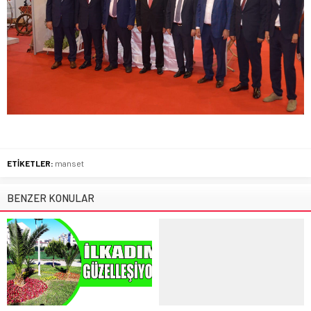
ETİKETLER:
manset
BENZER KONULAR