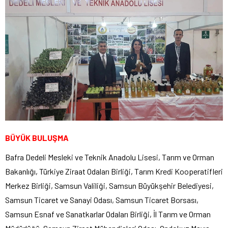
BÜYÜK BULUŞMA
Bafra Dedeli Mesleki ve Teknik Anadolu Lisesi, Tarım ve Orman
Bakanlığı, Türkiye Ziraat Odaları Birliği, Tarım Kredi Kooperatifleri
Merkez Birliği, Samsun Valiliği, Samsun Büyükşehir Belediyesi,
Samsun Ticaret ve Sanayi Odası, Samsun Ticaret Borsası,
Samsun Esnaf ve Sanatkarlar Odaları Birliği, İl Tarım ve Orman