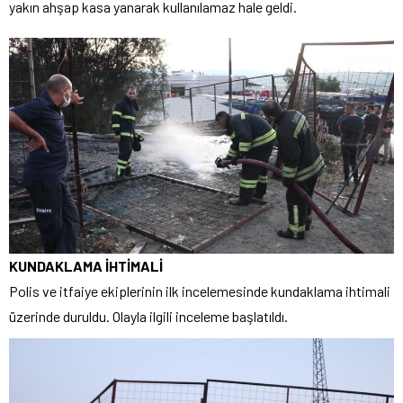
yakın ahşap kasa yanarak kullanılamaz hale geldi.
KUNDAKLAMA İHTİMALİ
Polis ve itfaiye ekiplerinin ilk incelemesinde kundaklama ihtimali
üzerinde duruldu. Olayla ilgili inceleme başlatıldı.