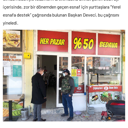
içerisinde, zor bir dönemden geçen esnaf için yurttaşlara “Yerel
esnafa destek” çağrısında bulunan Başkan Deveci, bu çağrısını
yineledi.