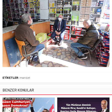
ETİKETLER:
manset
BENZER KONULAR