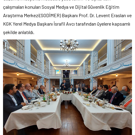
çalışmaları konuları Sosyal Medya ve Dijital Güvenlik Eğitim
Araştırma Merkezi(SODİMER) Başkanı Prof. Dr. Levent Eraslan ve
KGK Yerel Medya Başkanı İsrafil Avcı tarafından üyelere kapsamlı
şekilde anlatıldı.