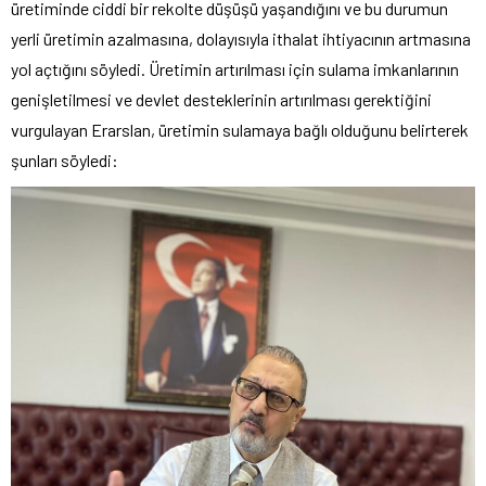
üretiminde ciddi bir rekolte düşüşü yaşandığını ve bu durumun
yerli üretimin azalmasına, dolayısıyla ithalat ihtiyacının artmasına
yol açtığını söyledi. Üretimin artırılması için sulama imkanlarının
genişletilmesi ve devlet desteklerinin artırılması gerektiğini
vurgulayan Erarslan, üretimin sulamaya bağlı olduğunu belirterek
şunları söyledi: