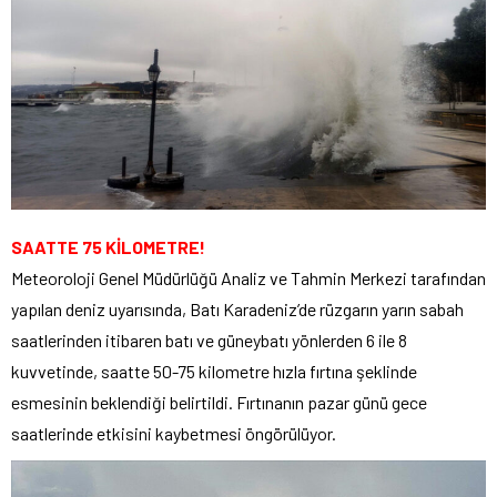
SAATTE 75 KİLOMETRE!
Meteoroloji Genel Müdürlüğü Analiz ve Tahmin Merkezi tarafından
yapılan deniz uyarısında, Batı Karadeniz’de rüzgarın yarın sabah
saatlerinden itibaren batı ve güneybatı yönlerden 6 ile 8
kuvvetinde, saatte 50-75 kilometre hızla fırtına şeklinde
esmesinin beklendiği belirtildi. Fırtınanın pazar günü gece
saatlerinde etkisini kaybetmesi öngörülüyor.