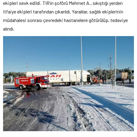
ekipleri sevk edildi. TIR’ın şoförü Mehmet A., sıkıştığı yerden
itfaiye ekipleri tarafından çıkarıldı. Yaralılar, sağlık ekiplerinin
müdahalesi sonrası çevredeki hastanelere götürülüp, tedaviye
alındı.