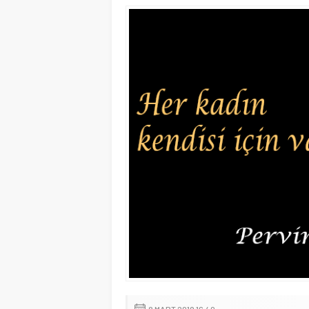
8 MART 2019 16:40