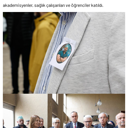
akademisyenler, sağlık çalışanları ve öğrenciler katıldı.