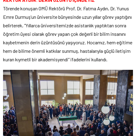
Törende konuşan OMÜ Rektörü Prof. Dr. Fatma Aydın, Dr. Yunus
Emre Durmuş’un üniversite bünyesinde uzun yıllar görev yaptığını
belirterek, “Yıllarca üniversitemizde asistanlık yaptıktan sonra
öğretim üyesi olarak görev yapan çok değerli bir bilim insanını
kaybetmenin derin üzüntüsünü yaşıyoruz. Hocamız, hem eğitime
hem de bilime önemli katkılar sunmuş, hastalarıyla güçlü iletişim
kuran kıymetli bir akademisyendi” ifadelerini kullandı.