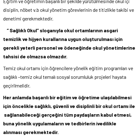
Eğitim ve öğretimin başarılı bir şekilde yürütülmesinde okul içi
disiplin, nöbet v.b okul yönetim görevlerinin de titizlikle takibi ve
denetimi gerekmektedir.
‘’ Sağlıklı Okul’’ sloganıyla okul ortamlarının asgari
temizlik ve hijyen kurallarına uygun oluşturulması için
gerekli yeterli personel ve ödeneğinde okul yönetimlerine
tahsisi de olmazsa olmazdır.
Temiz okul ortamı için öğrencilere yönelik eğitim programları ve
sağlıklı –temiz okul temalı sosyal sorumluluk projeleri hayata
geçirilmelidir.
Her anlamda başarılı bir eğitim ve öğretime ulaşılabilmesi
için öncelikle sağlıklı, güvenli ve disiplinli bir okul ortamı ile
sağlanabileceği gerçeğini tüm paydaşların kabul etmesi,
buna yönelik uygulamaların ve tedbirlerin ivedilikle
alınması gerekmektedir.