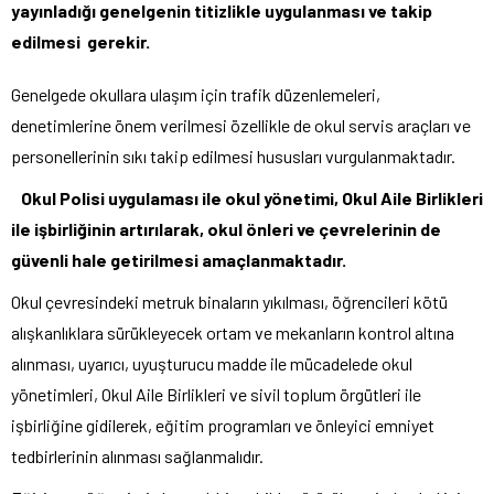
yayınladığı genelgenin titizlikle uygulanması ve takip
edilmesi gerekir.
Genelgede okullara ulaşım için trafik düzenlemeleri,
denetimlerine önem verilmesi özellikle de okul servis araçları ve
personellerinin sıkı takip edilmesi hususları vurgulanmaktadır.
Okul Polisi uygulaması ile okul yönetimi, Okul Aile Birlikleri
ile işbirliğinin artırılarak, okul önleri ve çevrelerinin de
güvenli hale getirilmesi amaçlanmaktadır.
Okul çevresindeki metruk binaların yıkılması, öğrencileri kötü
alışkanlıklara sürükleyecek ortam ve mekanların kontrol altına
alınması, uyarıcı, uyuşturucu madde ile mücadelede okul
yönetimleri, Okul Aile Birlikleri ve sivil toplum örgütleri ile
işbirliğine gidilerek, eğitim programları ve önleyici emniyet
tedbirlerinin alınması sağlanmalıdır.