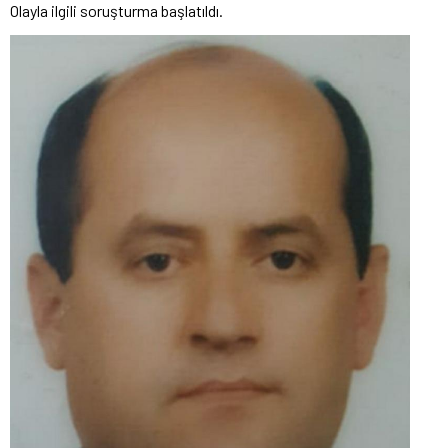
Olayla ilgili soruşturma başlatıldı.