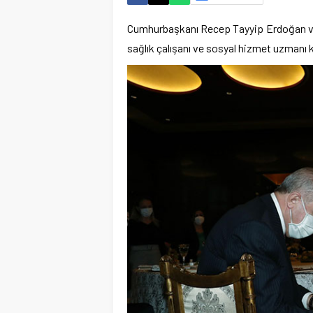
Cumhurbaşkanı Recep Tayyip Erdoğan ve 
sağlık çalışanı ve sosyal hizmet uzmanı 