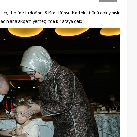
eşi Emine Erdoğan, 8 Mart Dünya Kadınlar Günü dolayısıyla
kadınlarla akşam yemeğinde bir araya geldi.