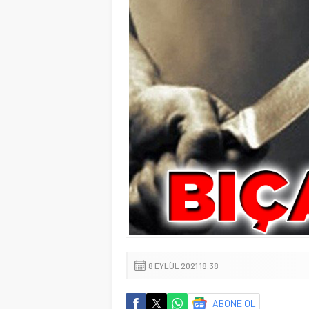
8 EYLÜL 2021 18:38
ABONE OL