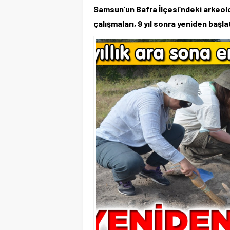
Samsun’un Bafra İlçesi’ndeki arkeol
çalışmaları, 9 yıl sonra yeniden başlat