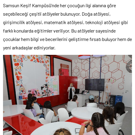
Samsun Keşif Kampüsü’nde her çocuğun ilgi alanına göre
seçebileceği çeşitli atölyeler bulunuyor. Doğa atölyesi,
girişimcilik atölyesi, matematik atölyesi, teknoloji atölyesi gibi
farklı konularda eğitimler veriliyor. Bu atölyeler sayesinde
çocuklar hem bilgi ve becerilerini geliştirme fırsatı buluyor hem de
yeni arkadaşlar ediniyorlar.