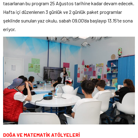
tasarlanan bu program 25 Ağustos tarihine kadar devam edecek.
Hafta içi düzenlenen 3 günlük ve 2 günlük paket programlar
şeklinde sunulan yaz okulu, sabah 09.00’da başlayıp 13.15’te sona
eriyor.
DOĞA VE MATEMATİK ATÖLYELERİ