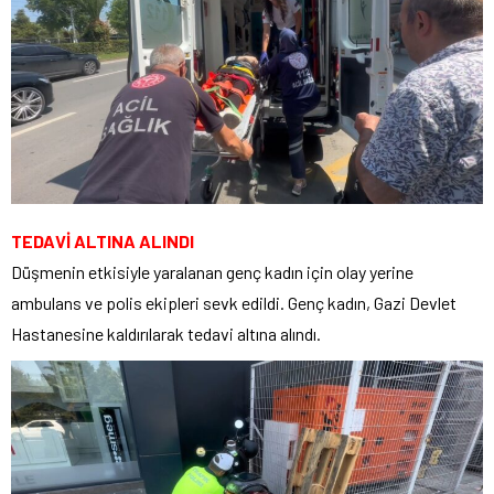
TEDAVİ ALTINA ALINDI
Düşmenin etkisiyle yaralanan genç kadın için olay yerine
ambulans ve polis ekipleri sevk edildi. Genç kadın, Gazi Devlet
Hastanesine kaldırılarak tedavi altına alındı.