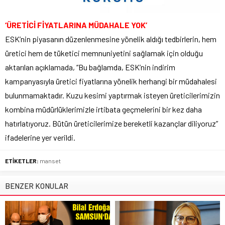
‘ÜRETİCİ FİYATLARINA MÜDAHALE YOK’
ESK’nin piyasanın düzenlenmesine yönelik aldığı tedbirlerin, hem
üretici hem de tüketici memnuniyetini sağlamak için olduğu
aktarılan açıklamada, “Bu bağlamda, ESK’nin indirim
kampanyasıyla üretici fiyatlarına yönelik herhangi bir müdahalesi
bulunmamaktadır. Kuzu kesimi yaptırmak isteyen üreticilerimizin
kombina müdürlüklerimizle irtibata geçmelerini bir kez daha
hatırlatıyoruz. Bütün üreticilerimize bereketli kazançlar diliyoruz”
ifadelerine yer verildi.
ETİKETLER:
manset
BENZER KONULAR