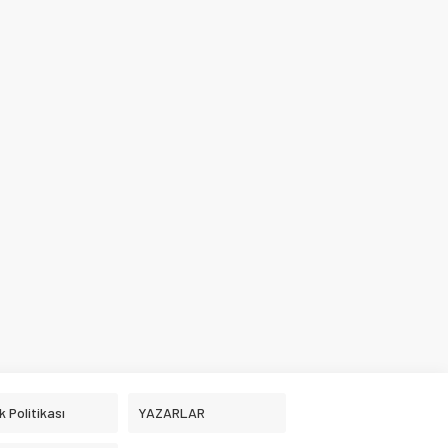
ik Politikası
YAZARLAR