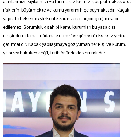
alanlarımızı, kıyılarımızı ve tarım arazilerimizi gasp etmekte, afet
risklerini büyütmekte ve kamu yararını hiçe saymaktadır. Kaçak
yapı affı beklentisiyle kente zarar veren hiçbir girişim kabul
edilemez. Sorumluluk sahibi kamu kurumları bu yasa dışı
girişimlere derhal müdahale etmeli ve görevini eksiksiz yerine
getirmelidir. Kaçak yapılaşmaya göz yuman her kişi ve kurum,
yalnızca hukuken değil, tarih önünde de sorumludur.