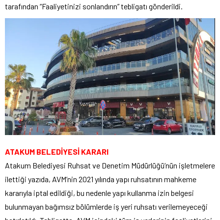
tarafından “Faaliyetinizi sonlandırın” tebligatı gönderildi.
ATAKUM BELEDİYESİ KARARI
Atakum Belediyesi Ruhsat ve Denetim Müdürlüğü’nün işletmelere
ilettiği yazıda, AVM’nin 2021 yılında yapı ruhsatının mahkeme
kararıyla iptal edildiği, bu nedenle yapı kullanma izin belgesi
bulunmayan bağımsız bölümlerde iş yeri ruhsatı verilemeyeceği