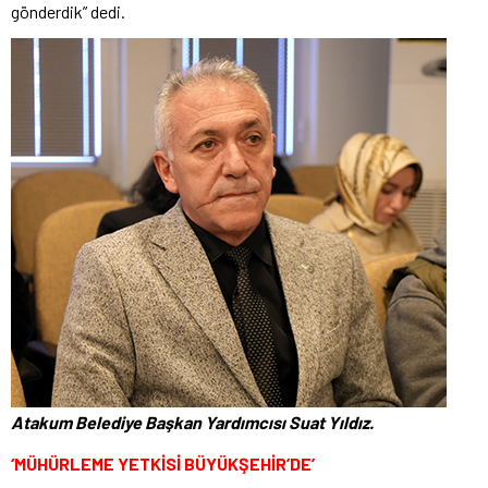
gönderdik” dedi.
Atakum Belediye Başkan Yardımcısı Suat Yıldız.
‘MÜHÜRLEME YETKİSİ BÜYÜKŞEHİR’DE’