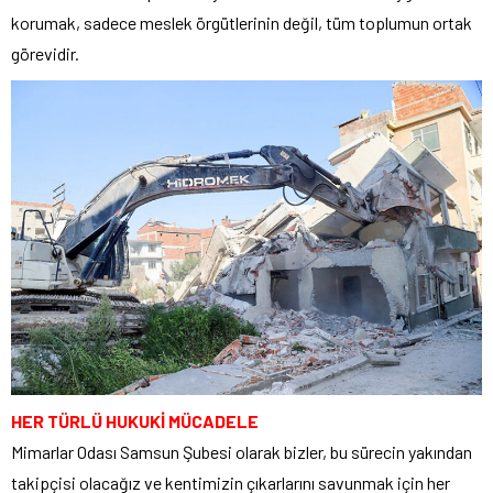
korumak, sadece meslek örgütlerinin değil, tüm toplumun ortak
görevidir.
HER TÜRLÜ HUKUKİ MÜCADELE
Mimarlar Odası Samsun Şubesi olarak bizler, bu sürecin yakından
takipçisi olacağız ve kentimizin çıkarlarını savunmak için her