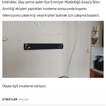
bildirdiler. Olay yerine gelen İlçe Emniyet Müdürlüğü Asayiş Büro
Amirliği ekipleri yaptıkları inceleme sonucunda kapının
televizyonu çalan kişi veya kişileri bulmak için çalışma başlattı.
Olayla ilgili inceleme sürüyor.
ETİKETLER:
manset