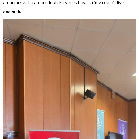
amacınız ve bu amacı destekleyecek hayalleriniz olsun” diye
seslendi.