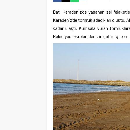
Batı Karadeniz’de yaşanan sel felaketle
Karadeniz’de tomruk adacıkları oluştu. A
kadar ulaştı. Kumsala vuran tomruklar
Belediyesi ekipleri denizin getirdiği tom