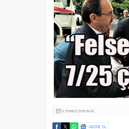
5 TEMMUZ 2018 19:56
ABONE OL