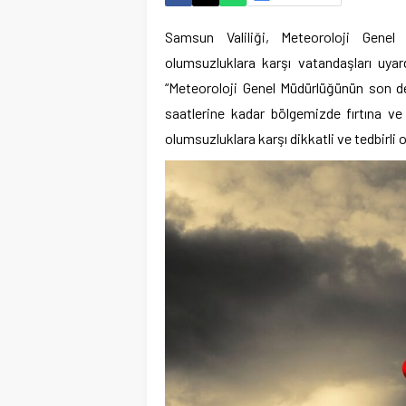
Samsun Valiliği, Meteoroloji Genel
olumsuzluklara karşı vatandaşları uyar
“Meteoroloji Genel Müdürlüğünün son d
saatlerine kadar bölgemizde fırtına ve
olumsuzluklara karşı dikkatli ve tedbirli o