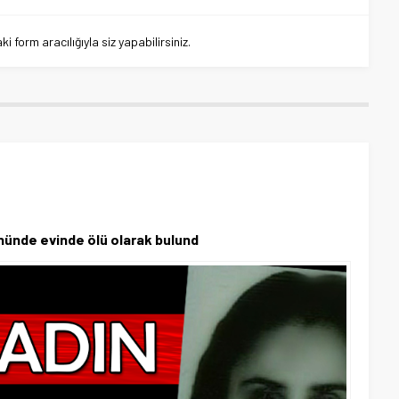
 form aracılığıyla siz yapabilirsiniz.
nünde evinde ölü olarak bulund