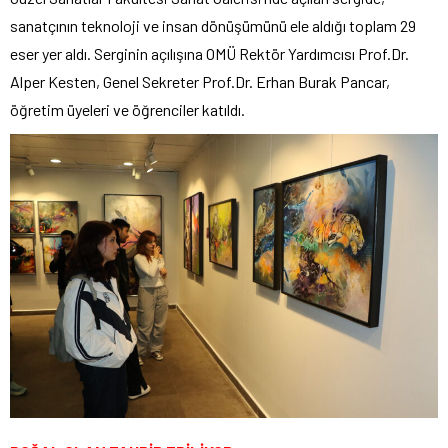
sanatçının teknoloji ve insan dönüşümünü ele aldığı toplam 29
eser yer aldı. Serginin açılışına OMÜ Rektör Yardımcısı Prof.Dr.
Alper Kesten, Genel Sekreter Prof.Dr. Erhan Burak Pancar,
öğretim üyeleri ve öğrenciler katıldı.