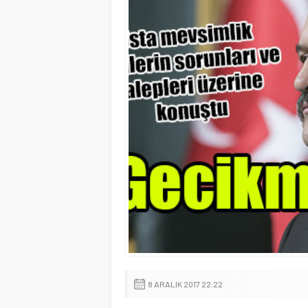
8 ARALIK 2017 22:22