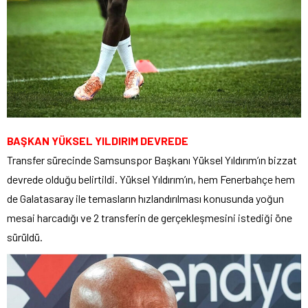
BAŞKAN YÜKSEL YILDIRIM DEVREDE
Transfer sürecinde Samsunspor Başkanı Yüksel Yıldırım’ın bizzat
devrede olduğu belirtildi. Yüksel Yıldırım’ın, hem Fenerbahçe hem
de Galatasaray ile temasların hızlandırılması konusunda yoğun
mesai harcadığı ve 2 transferin de gerçekleşmesini istediği öne
sürüldü.