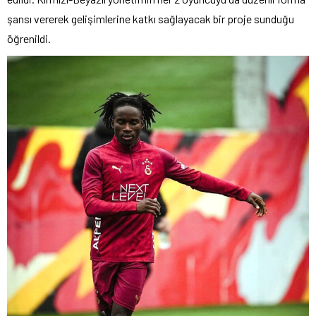
şansı vererek gelişimlerine katkı sağlayacak bir proje sunduğu
öğrenildi.