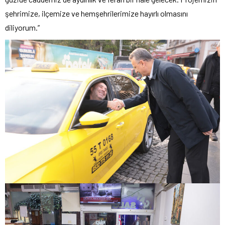
şehrimize, ilçemize ve hemşehrilerimize hayırlı olmasını
diliyorum.”