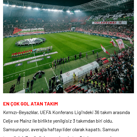
EN ÇOK GOL ATAN TAKIM
Kırmızı-Beyazlılar, UEFA Konferans Ligi’ndeki 36 takım arasında
Celje ve Mainz ile birlikte yenilgisiz 3 takımdan biri oldu.
Samsunspor, averajla haftayı lider olarak kapattı. Samsun