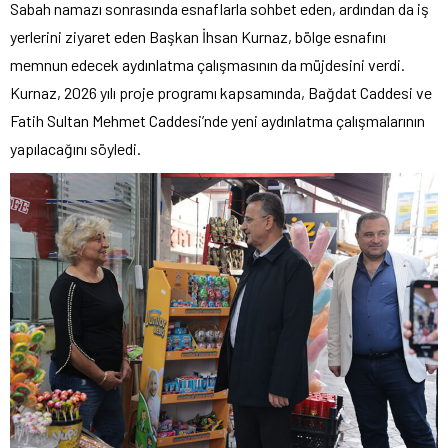
Sabah namazı sonrasında esnaflarla sohbet eden, ardından da iş
yerlerini ziyaret eden Başkan İhsan Kurnaz, bölge esnafını
memnun edecek aydınlatma çalışmasının da müjdesini verdi.
Kurnaz, 2026 yılı proje programı kapsamında, Bağdat Caddesi ve
Fatih Sultan Mehmet Caddesi’nde yeni aydınlatma çalışmalarının
yapılacağını söyledi.