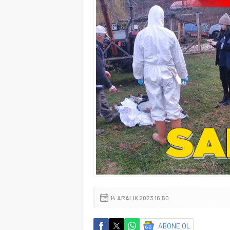
14 ARALIK 2023 16:50
ABONE OL