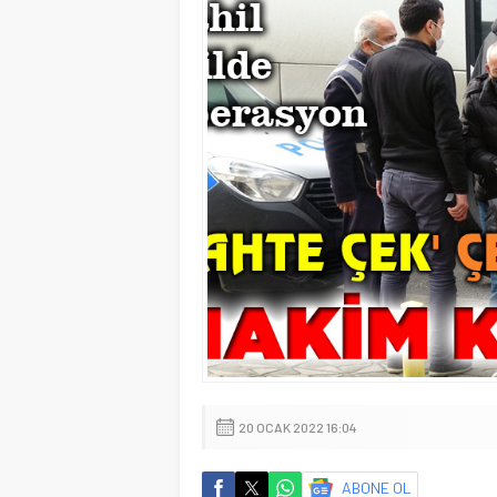
20 OCAK 2022 16:04
ABONE OL