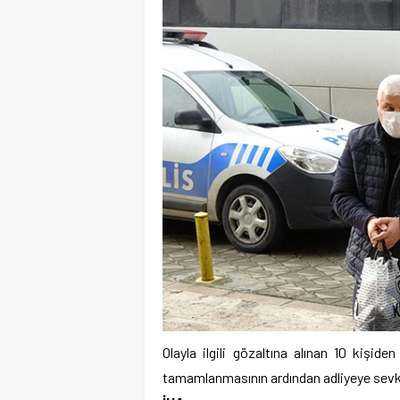
Olayla ilgili gözaltına alınan 10 kişide
tamamlanmasının ardından adliyeye sevk 