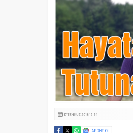
17 TEMMUZ 2018 19:34
ABONE OL