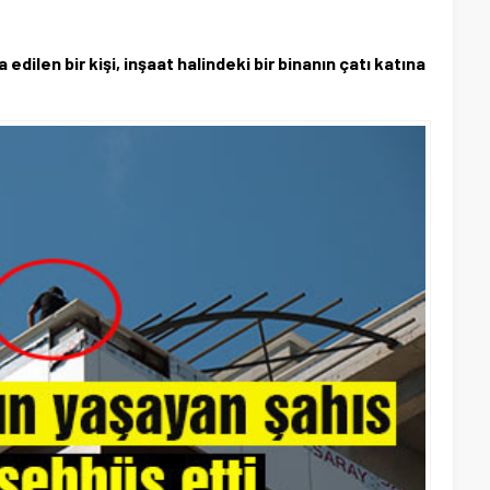
edilen bir kişi, inşaat halindeki bir binanın çatı katına