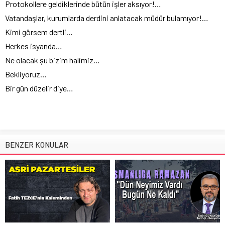
Protokollere geldiklerinde bütün işler aksıyor!…
Vatandaşlar, kurumlarda derdini anlatacak müdür bulamıyor!…
Kimi görsem dertli…
Herkes isyanda…
Ne olacak şu bizim halimiz…
Bekliyoruz…
Bir gün düzelir diye…
BENZER KONULAR