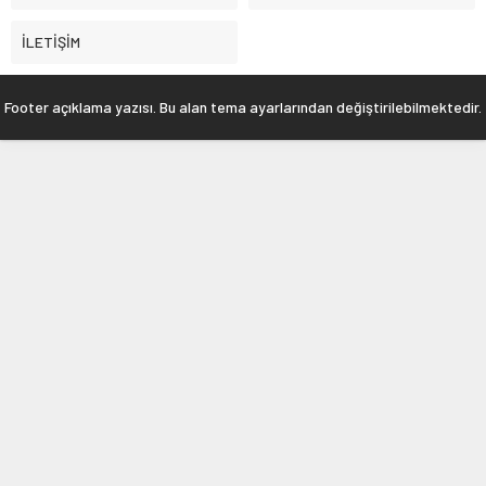
İLETİŞİM
Footer açıklama yazısı. Bu alan tema ayarlarından değiştirilebilmektedir.