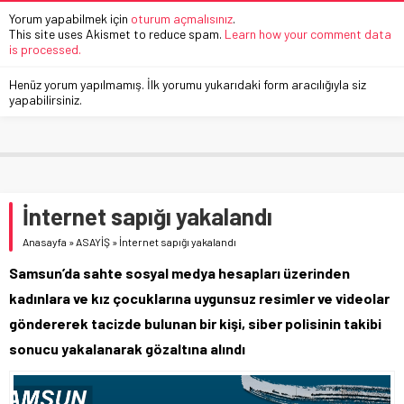
Yorum yapabilmek için
oturum açmalısınız
.
This site uses Akismet to reduce spam.
Learn how your comment data
is processed.
Henüz yorum yapılmamış. İlk yorumu yukarıdaki form aracılığıyla siz
yapabilirsiniz.
İnternet sapığı yakalandı
Anasayfa
»
ASAYİŞ
»
İnternet sapığı yakalandı
Samsun’da sahte sosyal medya hesapları üzerinden
kadınlara ve kız çocuklarına uygunsuz resimler ve videolar
göndererek tacizde bulunan bir kişi, siber polisinin takibi
sonucu yakalanarak gözaltına alındı