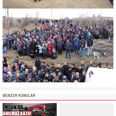
BENZER KONULAR