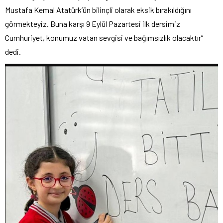
Mustafa Kemal Atatürk’ün bilinçli olarak eksik bırakıldığını
görmekteyiz. Buna karşı 9 Eylül Pazartesi ilk dersimiz
Cumhuriyet, konumuz vatan sevgisi ve bağımsızlık olacaktır”
dedi.