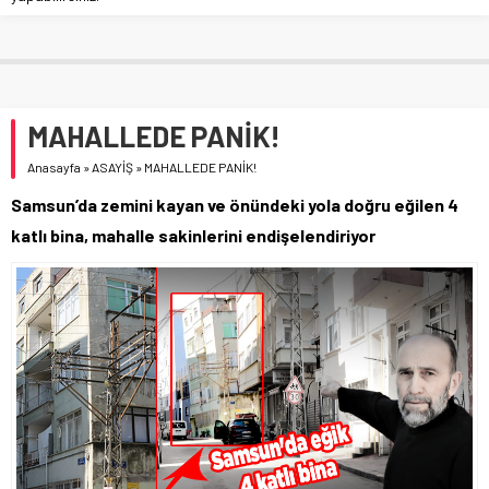
MAHALLEDE PANİK!
Anasayfa
»
ASAYİŞ
»
MAHALLEDE PANİK!
Samsun’da zemini kayan ve önündeki yola doğru eğilen 4
katlı bina, mahalle sakinlerini endişelendiriyor