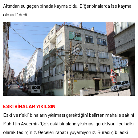
Altından su geçen binada kayma oldu. Diğer binalarda ise kayma
olmadı” dedi.
ESKİ BİNALAR YIKILSIN
Eski ve riskli binaların yıkılması gerektiğini belirten mahalle sakini
Muhittin Aydemir, “Çok eski binaların yıkılması gerekiyor. İlçe halkı
olarak tedirginiz. Geceleri rahat uyuyamıyoruz. Burası gibi eski