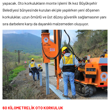
yapacak. Oto korkulukların monte işlemi ilk kez Büyükşehir
Belediyesi bünyesinde kurulan ekiple yapılırken yeni döşenen
korkuluklar, uzun ömürlü ve üst düzey güvenlik sağlamasının yanı
sıra darbelere karşı da dayanıklı malzemeden oluşuyor.
60 KİLOMETRELİK OTO KORKULUK