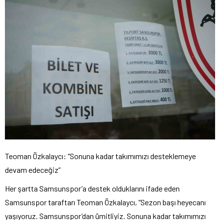
Teoman Özkalaycı: “Sonuna kadar takımımızı desteklemeye
devam edeceğiz”
Her şartta Samsunspor’a destek olduklarını ifade eden
Samsunspor taraftarı Teoman Özkalaycı, “Sezon başı heyecanı
yaşıyoruz. Samsunspor’dan ümitliyiz. Sonuna kadar takımımızı